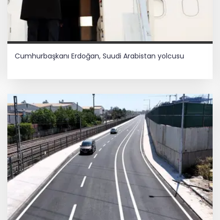
Cumhurbaşkanı Erdoğan, Suudi Arabistan yolcusu