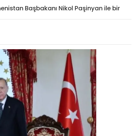
istan Başbakanı Nikol Paşinyan ile bir