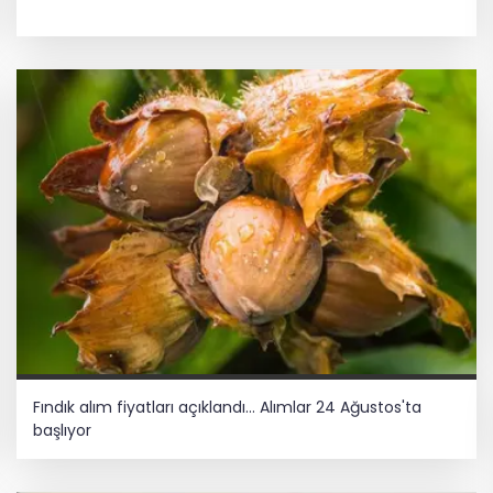
Fındık alım fiyatları açıklandı... Alımlar 24 Ağustos'ta
başlıyor