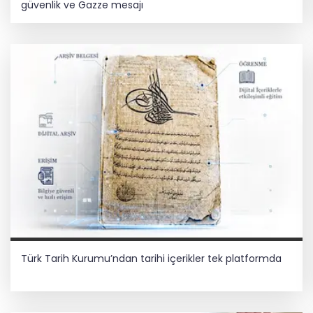
güvenlik ve Gazze mesajı
Türk Tarih Kurumu’ndan tarihi içerikler tek platformda