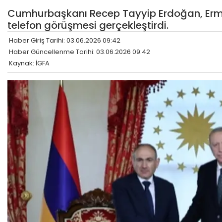
Cumhurbaşkanı Recep Tayyip Erdoğan, Ermen
telefon görüşmesi gerçekleştirdi.
Haber Giriş Tarihi: 03.06.2026 09:42
Haber Güncellenme Tarihi: 03.06.2026 09:42
Kaynak: İGFA