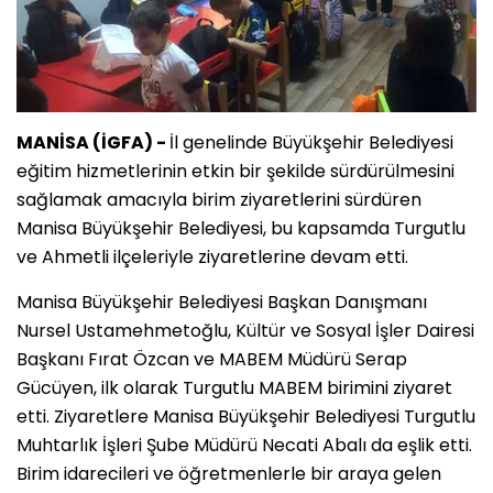
MANİSA (İGFA) -
İl genelinde Büyükşehir Belediyesi
eğitim hizmetlerinin etkin bir şekilde sürdürülmesini
sağlamak amacıyla birim ziyaretlerini sürdüren
Manisa Büyükşehir Belediyesi, bu kapsamda Turgutlu
ve Ahmetli ilçeleriyle ziyaretlerine devam etti.
Manisa Büyükşehir Belediyesi Başkan Danışmanı
Nursel Ustamehmetoğlu, Kültür ve Sosyal İşler Dairesi
Başkanı Fırat Özcan ve MABEM Müdürü Serap
Gücüyen, ilk olarak Turgutlu MABEM birimini ziyaret
etti. Ziyaretlere Manisa Büyükşehir Belediyesi Turgutlu
Muhtarlık İşleri Şube Müdürü Necati Abalı da eşlik etti.
Birim idarecileri ve öğretmenlerle bir araya gelen