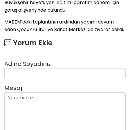
Büyükşehir heyeti, yeni eğitim-öğretim dönemi için
görüş alışverişinde bulundu.
MABEM’deki toplantının ardından yapımı devam
eden Çocuk Kültür ve Sanat Merkezi de ziyaret edildi.
Yorum Ekle
Adınız Soyadınız
Mesaj