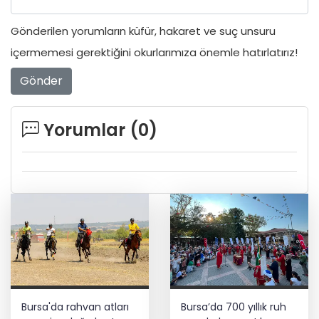
Gönderilen yorumların küfür, hakaret ve suç unsuru
içermemesi gerektiğini okurlarımıza önemle hatırlatırız!
Gönder
Yorumlar (
0
)
Bursa'da rahvan atları
Bursa’da 700 yıllık ruh