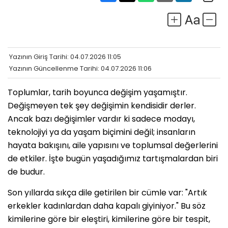
Yazının Giriş Tarihi: 04.07.2026 11:05
Yazının Güncellenme Tarihi: 04.07.2026 11:06
Toplumlar, tarih boyunca değişim yaşamıştır.
Değişmeyen tek şey değişimin kendisidir derler.
Ancak bazı değişimler vardır ki sadece modayı,
teknolojiyi ya da yaşam biçimini değil; insanların
hayata bakışını, aile yapısını ve toplumsal değerlerini
de etkiler. İşte bugün yaşadığımız tartışmalardan biri
de budur.
Son yıllarda sıkça dile getirilen bir cümle var: "Artık
erkekler kadınlardan daha kapalı giyiniyor." Bu söz
kimilerine göre bir eleştiri, kimilerine göre bir tespit,