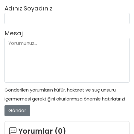
Adınız Soyadınız
Mesaj
Gönderilen yorumların küfür, hakaret ve suç unsuru
içermemesi gerektiğini okurlarımıza önemle hatırlatırız!
Gönder
Yorumlar (
0
)