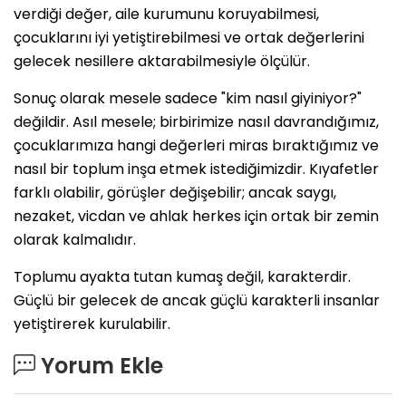
verdiği değer, aile kurumunu koruyabilmesi,
çocuklarını iyi yetiştirebilmesi ve ortak değerlerini
gelecek nesillere aktarabilmesiyle ölçülür.
Sonuç olarak mesele sadece "kim nasıl giyiniyor?"
değildir. Asıl mesele; birbirimize nasıl davrandığımız,
çocuklarımıza hangi değerleri miras bıraktığımız ve
nasıl bir toplum inşa etmek istediğimizdir. Kıyafetler
farklı olabilir, görüşler değişebilir; ancak saygı,
nezaket, vicdan ve ahlak herkes için ortak bir zemin
olarak kalmalıdır.
Toplumu ayakta tutan kumaş değil, karakterdir.
Güçlü bir gelecek de ancak güçlü karakterli insanlar
yetiştirerek kurulabilir.
Yorum Ekle