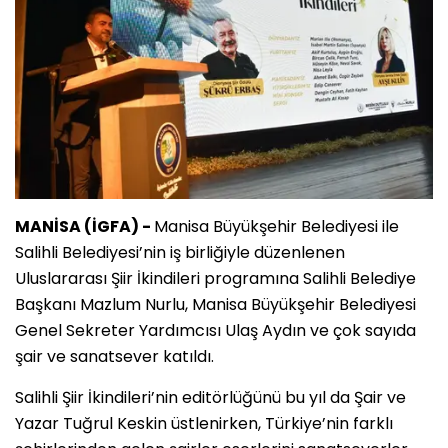
MANİSA (İGFA) -
Manisa Büyükşehir Belediyesi ile
Salihli Belediyesi’nin iş birliğiyle düzenlenen
Uluslararası Şiir İkindileri programına Salihli Belediye
Başkanı Mazlum Nurlu, Manisa Büyükşehir Belediyesi
Genel Sekreter Yardımcısı Ulaş Aydın ve çok sayıda
şair ve sanatsever katıldı.
Salihli Şiir İkindileri’nin editörlüğünü bu yıl da Şair ve
Yazar Tuğrul Keskin üstlenirken, Türkiye’nin farklı