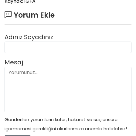
Kaynak: İGFA
Yorum Ekle
Adınız Soyadınız
Mesaj
Gönderilen yorumların küfür, hakaret ve suç unsuru
içermemesi gerektiğini okurlarımıza önemle hatırlatırız!