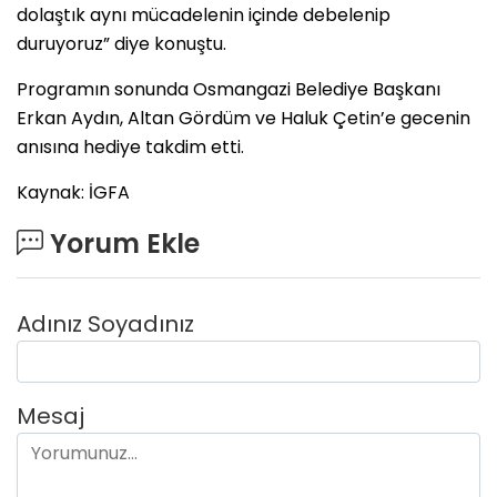
dolaştık aynı mücadelenin içinde debelenip
duruyoruz” diye konuştu.
Programın sonunda Osmangazi Belediye Başkanı
Erkan Aydın, Altan Gördüm ve Haluk Çetin’e gecenin
anısına hediye takdim etti.
Kaynak: İGFA
Yorum Ekle
Adınız Soyadınız
Mesaj