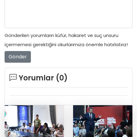
Gönderilen yorumların küfür, hakaret ve suç unsuru
içermemesi gerektiğini okurlarımıza önemle hatırlatırız!
Gönder
Yorumlar (
0
)