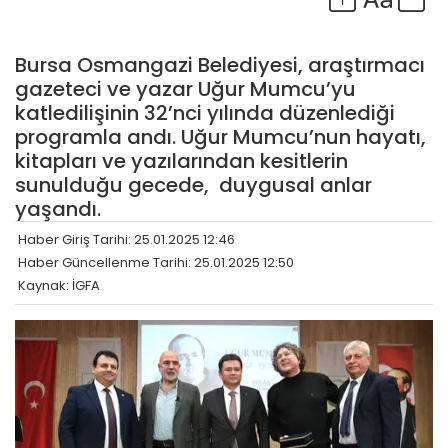
Bursa Osmangazi Belediyesi, araştırmacı
gazeteci ve yazar Uğur Mumcu’yu
katledilişinin 32’nci yılında düzenlediği
programla andı. Uğur Mumcu’nun hayatı,
kitapları ve yazılarından kesitlerin
sunulduğu gecede, duygusal anlar
yaşandı.
Haber Giriş Tarihi: 25.01.2025 12:46
Haber Güncellenme Tarihi: 25.01.2025 12:50
Kaynak: İGFA