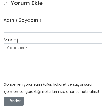
Yorum Ekle
Adınız Soyadınız
Mesaj
Gönderilen yorumların küfür, hakaret ve suç unsuru
içermemesi gerektiğini okurlarımıza önemle hatırlatırız!
Gönder