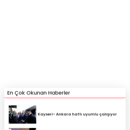
En Çok Okunan Haberler
Kayseri- Ankara hattı uyumlu çalışıyor