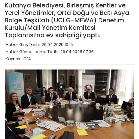
Kütahya Belediyesi, Birleşmiş Kentler ve
Yerel Yönetimler, Orta Doğu ve Batı Asya
Bölge Teşkilatı (UCLG-MEWA) Denetim
Kurulu/Mali Yönetim Komitesi
Toplantısı’na ev sahipliği yaptı.
Haber Giriş Tarihi: 26.04.2025 10:15
Haber Güncellenme Tarihi: 26.04.2025 07:36
Kaynak: İGFA