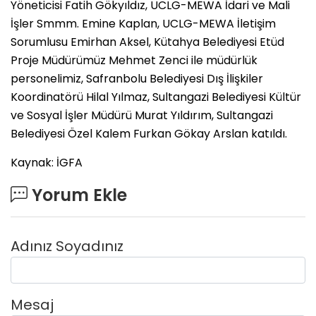
Yöneticisi Fatih Gökyıldız, UCLG-MEWA İdari ve Mali
İşler Smmm. Emine Kaplan, UCLG-MEWA İletişim
Sorumlusu Emirhan Aksel, Kütahya Belediyesi Etüd
Proje Müdürümüz Mehmet Zenci ile müdürlük
personelimiz, Safranbolu Belediyesi Dış İlişkiler
Koordinatörü Hilal Yılmaz, Sultangazi Belediyesi Kültür
ve Sosyal İşler Müdürü Murat Yıldırım, Sultangazi
Belediyesi Özel Kalem Furkan Gökay Arslan katıldı.
Kaynak: İGFA
Yorum Ekle
Adınız Soyadınız
Mesaj