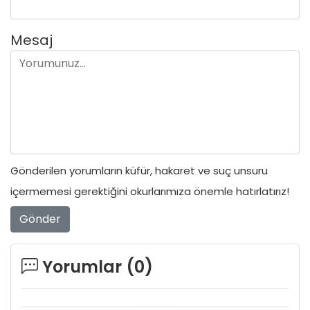
Mesaj
Gönderilen yorumların küfür, hakaret ve suç unsuru
içermemesi gerektiğini okurlarımıza önemle hatırlatırız!
Gönder
Yorumlar (
0
)