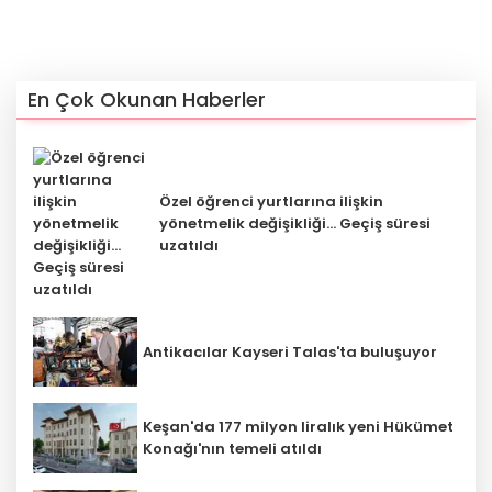
En Çok Okunan Haberler
Özel öğrenci yurtlarına ilişkin
yönetmelik değişikliği... Geçiş süresi
uzatıldı
Antikacılar Kayseri Talas'ta buluşuyor
Keşan'da 177 milyon liralık yeni Hükümet
Konağı'nın temeli atıldı