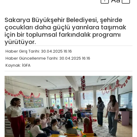
Sakarya Büyükşehir Belediyesi, şehirde
çocukları daha güçlü yarınlara taşımak
için bir toplumsal farkındalık programı
yürütüyor.
Haber Giriş Tarihi: 30.04.2025 16:16
Haber Güncellenme Tarihi: 30.04.2025 16:16
Kaynak: İGFA