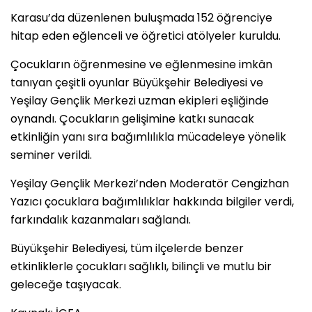
Karasu’da düzenlenen buluşmada 152 öğrenciye
hitap eden eğlenceli ve öğretici atölyeler kuruldu.
Çocukların öğrenmesine ve eğlenmesine imkân
tanıyan çeşitli oyunlar Büyükşehir Belediyesi ve
Yeşilay Gençlik Merkezi uzman ekipleri eşliğinde
oynandı. Çocukların gelişimine katkı sunacak
etkinliğin yanı sıra bağımlılıkla mücadeleye yönelik
seminer verildi.
Yeşilay Gençlik Merkezi’nden Moderatör Cengizhan
Yazıcı çocuklara bağımlılıklar hakkında bilgiler verdi,
farkındalık kazanmaları sağlandı.
Büyükşehir Belediyesi, tüm ilçelerde benzer
etkinliklerle çocukları sağlıklı, bilinçli ve mutlu bir
geleceğe taşıyacak.