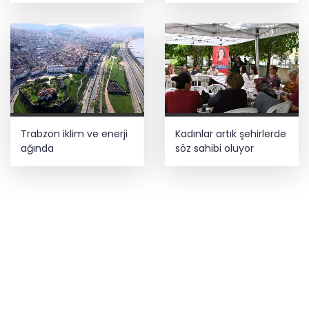
Trabzon iklim ve enerji
Kadınlar artık şehirlerde
ağında
söz sahibi oluyor