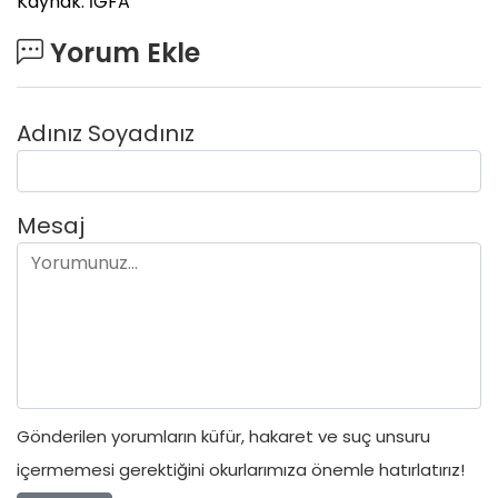
Kaynak: İGFA
Yorum Ekle
Adınız Soyadınız
Mesaj
Gönderilen yorumların küfür, hakaret ve suç unsuru
içermemesi gerektiğini okurlarımıza önemle hatırlatırız!