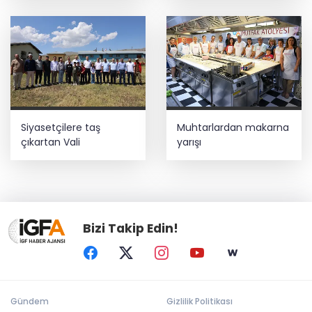
Siyasetçilere taş
Muhtarlardan makarna
çıkartan Vali
yarışı
Bizi Takip Edin!
Gündem
Gizlilik Politikası