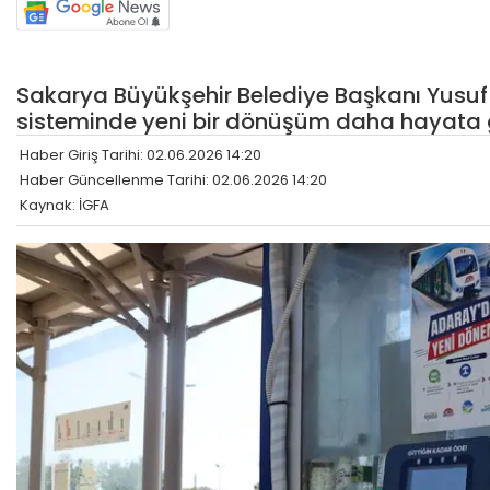
Sakarya Büyükşehir Belediye Başkanı Yusuf 
sisteminde yeni bir dönüşüm daha hayata ge
Haber Giriş Tarihi: 02.06.2026 14:20
Haber Güncellenme Tarihi: 02.06.2026 14:20
Kaynak: İGFA