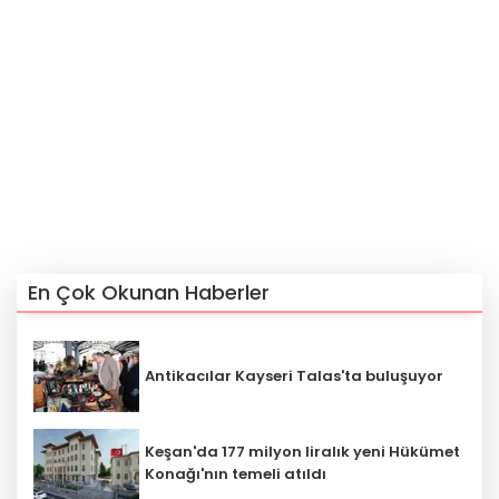
En Çok Okunan Haberler
Antikacılar Kayseri Talas'ta buluşuyor
Keşan'da 177 milyon liralık yeni Hükümet
Konağı'nın temeli atıldı