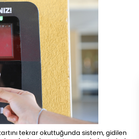
artını tekrar okuttuğunda sistem, gidilen