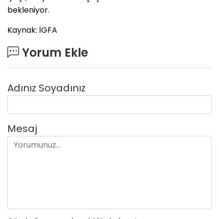
bekleniyor.
Kaynak: İGFA
Yorum Ekle
Adınız Soyadınız
Mesaj