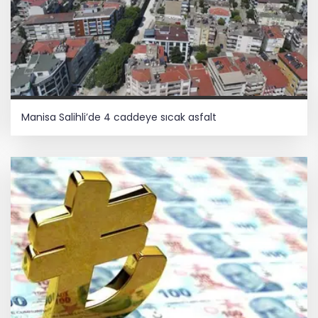
Manisa Salihli’de 4 caddeye sıcak asfalt