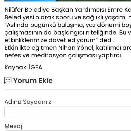
Nilüfer Belediye Başkan Yardımcısı Emre K
Belediyesi olarak sporu ve sağlıklı yaşamı 
“Aslında bugünkü buluşma, yaz dönemi boyu
çalışmasının da başlangıcı niteliğinde. Bu v
etkinliklerimize davet ediyorum” dedi.
Etkinlikte eğitmen Nihan Yönel, katılımcıla
nefes ve meditasyon çalışması yaptırdı.
Kaynak: İGFA
Yorum Ekle
Adınız Soyadınız
Mesaj