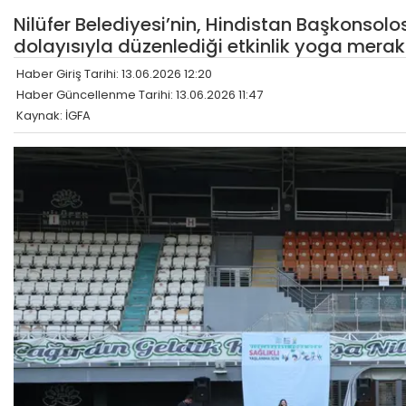
Nilüfer Belediyesi’nin, Hindistan Başkonsolo
dolayısıyla düzenlediği etkinlik yoga meraklı
Haber Giriş Tarihi: 13.06.2026 12:20
Haber Güncellenme Tarihi: 13.06.2026 11:47
Kaynak: İGFA