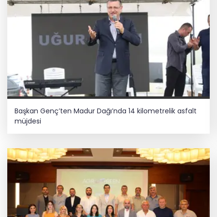
Başkan Genç’ten Madur Dağı’nda 14 kilometrelik asfalt
müjdesi