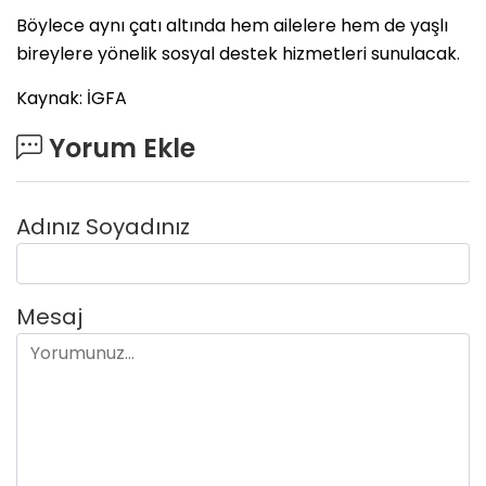
Böylece aynı çatı altında hem ailelere hem de yaşlı
bireylere yönelik sosyal destek hizmetleri sunulacak.
Kaynak: İGFA
Yorum Ekle
Adınız Soyadınız
Mesaj