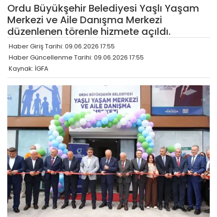
Ordu Büyükşehir Belediyesi Yaşlı Yaşam
Merkezi ve Aile Danışma Merkezi
düzenlenen törenle hizmete açıldı.
Haber Giriş Tarihi: 09.06.2026 17:55
Haber Güncellenme Tarihi: 09.06.2026 17:55
Kaynak: İGFA