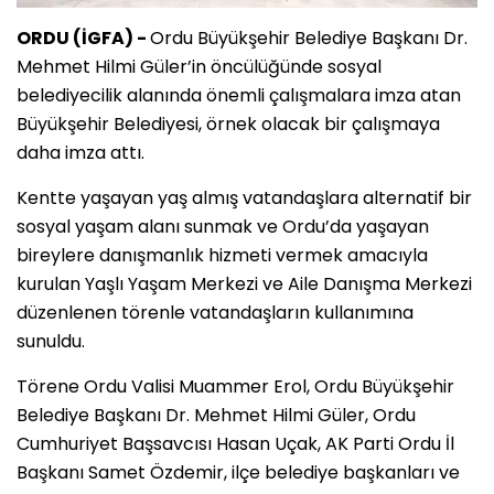
ORDU (İGFA) -
Ordu Büyükşehir Belediye Başkanı Dr.
Mehmet Hilmi Güler’in öncülüğünde sosyal
belediyecilik alanında önemli çalışmalara imza atan
Büyükşehir Belediyesi, örnek olacak bir çalışmaya
daha imza attı.
Kentte yaşayan yaş almış vatandaşlara alternatif bir
sosyal yaşam alanı sunmak ve Ordu’da yaşayan
bireylere danışmanlık hizmeti vermek amacıyla
kurulan Yaşlı Yaşam Merkezi ve Aile Danışma Merkezi
düzenlenen törenle vatandaşların kullanımına
sunuldu.
Törene Ordu Valisi Muammer Erol, Ordu Büyükşehir
Belediye Başkanı Dr. Mehmet Hilmi Güler, Ordu
Cumhuriyet Başsavcısı Hasan Uçak, AK Parti Ordu İl
Başkanı Samet Özdemir, ilçe belediye başkanları ve