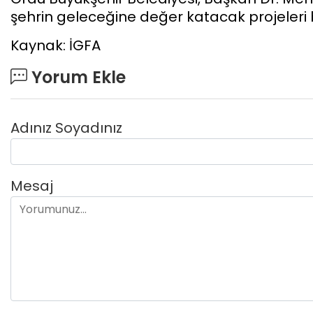
şehrin geleceğine değer katacak projeleri 
Kaynak: İGFA
Yorum Ekle
Adınız Soyadınız
Mesaj