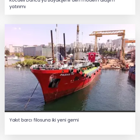
yatırımı
Yakıt barcı filosuna iki yeni gemi