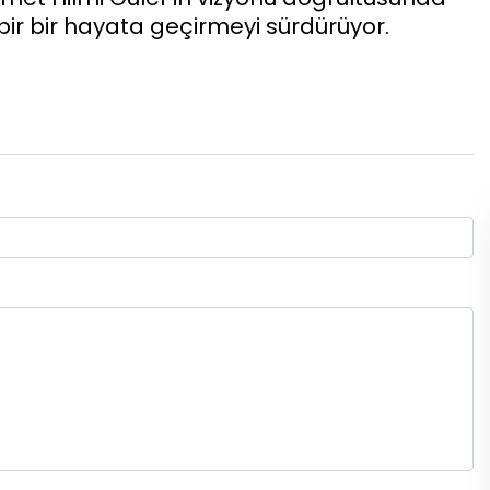
bir bir hayata geçirmeyi sürdürüyor.