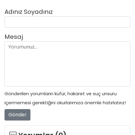
Adınız Soyadınız
Mesaj
Gönderilen yorumların küfür, hakaret ve suç unsuru
içermemesi gerektiğini okurlarımıza önemle hatırlatırız!
Gönder