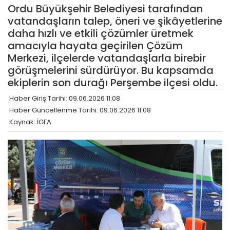
Ordu Büyükşehir Belediyesi tarafından
vatandaşların talep, öneri ve şikâyetlerine
daha hızlı ve etkili çözümler üretmek
amacıyla hayata geçirilen Çözüm
Merkezi, ilçelerde vatandaşlarla birebir
görüşmelerini sürdürüyor. Bu kapsamda
ekiplerin son durağı Perşembe ilçesi oldu.
Haber Giriş Tarihi: 09.06.2026 11:08
Haber Güncellenme Tarihi: 09.06.2026 11:08
Kaynak: İGFA