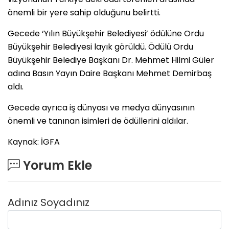
önemli bir yere sahip olduğunu belirtti.
Gecede ‘Yılın Büyükşehir Belediyesi’ ödülüne Ordu
Büyükşehir Belediyesi layık görüldü. Ödülü Ordu
Büyükşehir Belediye Başkanı Dr. Mehmet Hilmi Güler
adına Basın Yayın Daire Başkanı Mehmet Demirbaş
aldı.
Gecede ayrıca iş dünyası ve medya dünyasının
önemli ve tanınan isimleri de ödüllerini aldılar.
Kaynak: İGFA
Yorum Ekle
Adınız Soyadınız