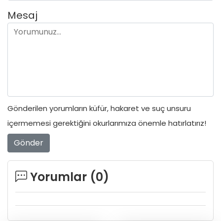
Mesaj
Gönderilen yorumların küfür, hakaret ve suç unsuru
içermemesi gerektiğini okurlarımıza önemle hatırlatırız!
Gönder
Yorumlar (
0
)