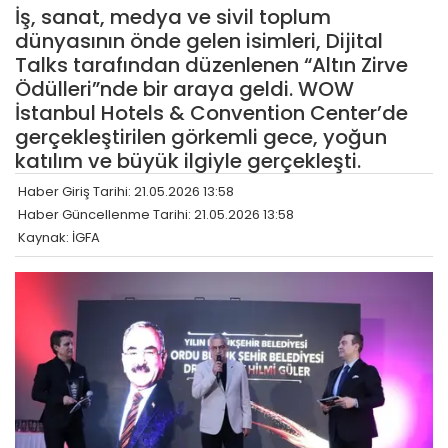
İş, sanat, medya ve sivil toplum
dünyasının önde gelen isimleri, Dijital
Talks tarafından düzenlenen “Altın Zirve
Ödülleri”nde bir araya geldi. WOW
İstanbul Hotels & Convention Center’de
gerçekleştirilen görkemli gece, yoğun
katılım ve büyük ilgiyle gerçekleşti.
Haber Giriş Tarihi: 21.05.2026 13:58
Haber Güncellenme Tarihi: 21.05.2026 13:58
Kaynak: İGFA