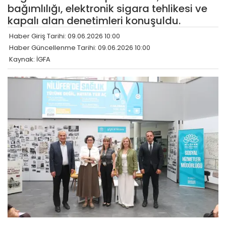
bağımlılığı, elektronik sigara tehlikesi ve
kapalı alan denetimleri konuşuldu.
Haber Giriş Tarihi: 09.06.2026 10:00
Haber Güncellenme Tarihi: 09.06.2026 10:00
Kaynak: İGFA