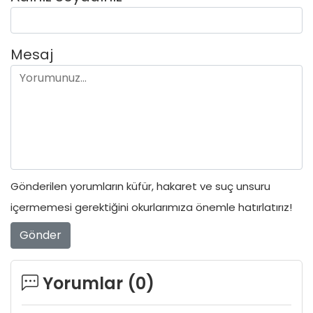
Mesaj
Gönderilen yorumların küfür, hakaret ve suç unsuru
içermemesi gerektiğini okurlarımıza önemle hatırlatırız!
Gönder
Yorumlar (
0
)