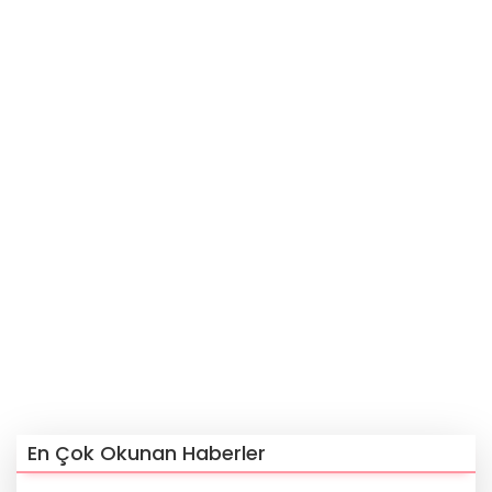
En Çok Okunan Haberler