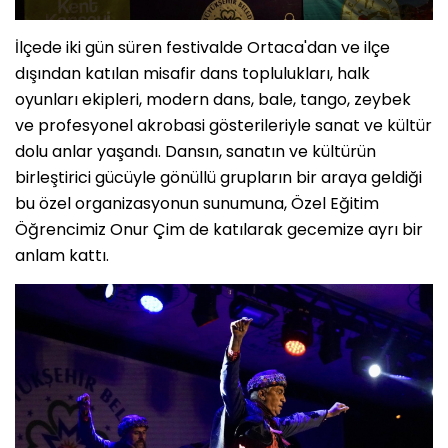
İlçede iki gün süren festivalde Ortaca'dan ve ilçe
dışından katılan misafir dans toplulukları, halk
oyunları ekipleri, modern dans, bale, tango, zeybek
ve profesyonel akrobasi gösterileriyle sanat ve kültür
dolu anlar yaşandı. Dansın, sanatın ve kültürün
birleştirici gücüyle gönüllü grupların bir araya geldiği
bu özel organizasyonun sunumuna, Özel Eğitim
Öğrencimiz Onur Çim de katılarak gecemize ayrı bir
anlam kattı.