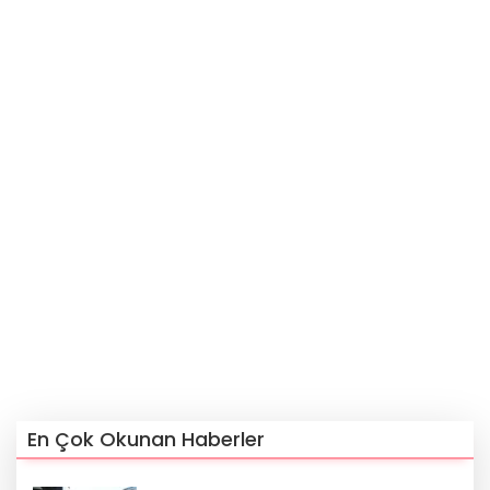
En Çok Okunan Haberler