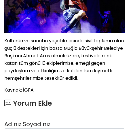
Kültürün ve sanatın yaşatılmasında sivil topluma olan
güçlü destekleri için başta Muğla Büyükşehir Belediye
Başkanı Ahmet Aras olmak üzere, festivale renk
katan tüm gönüllü ekiplerimize, emeği geçen
paydaşlara ve etkinliğimize katılan tüm kıymetli
hemşehrilerimize teşekkür edildi.
Kaynak: İGFA
Yorum Ekle
Adınız Soyadınız