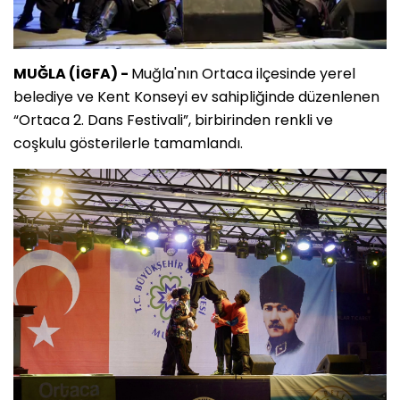
MUĞLA (İGFA) -
Muğla'nın Ortaca ilçesinde yerel
belediye ve Kent Konseyi ev sahipliğinde düzenlenen
“Ortaca 2. Dans Festivali”, birbirinden renkli ve
coşkulu gösterilerle tamamlandı.