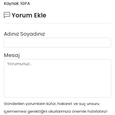
Kaynak: İGFA
Yorum Ekle
Adınız Soyadınız
Mesaj
Gönderilen yorumların küfür, hakaret ve suç unsuru
içermemesi gerektiğini okurlarımıza önemle hatırlatırız!