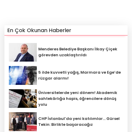
En Çok Okunan Haberler
Menderes Belediye Başkanı İlkay Çiçek
görevden uzaklaştırıldı
5 ilde kuvvetli yağış, Marmara ve Ege’de
rüzgar alarmı!
Üniversitelerde yeni dönem! Akademik
sahtekârlığa hapis, öğrencilere dönüş
yolu
CHP İstanbul’da yeni katılımlar... Gürsel
Tekin: Birlikte başaracağız