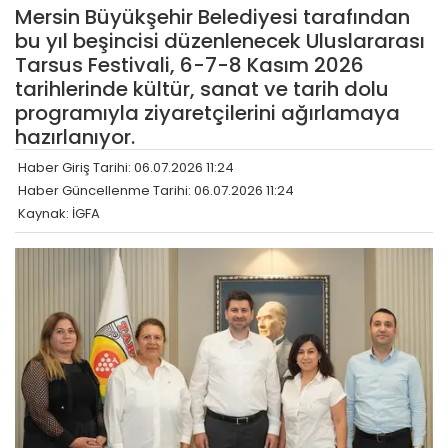
Mersin Büyükşehir Belediyesi tarafından
bu yıl beşincisi düzenlenecek Uluslararası
Tarsus Festivali, 6-7-8 Kasım 2026
tarihlerinde kültür, sanat ve tarih dolu
programıyla ziyaretçilerini ağırlamaya
hazırlanıyor.
Haber Giriş Tarihi: 06.07.2026 11:24
Haber Güncellenme Tarihi: 06.07.2026 11:24
Kaynak: İGFA