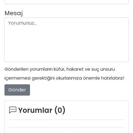
Mesaj
Gönderilen yorumların küfür, hakaret ve suç unsuru
içermemesi gerektiğini okurlarımıza önemle hatırlatırız!
Gönder
Yorumlar (
0
)