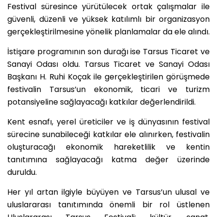
Festival süresince yürütülecek ortak çalışmalar ile
güvenli, düzenli ve yüksek katılımlı bir organizasyon
gerçekleştirilmesine yönelik planlamalar da ele alındı.
İstişare programının son durağı ise Tarsus Ticaret ve
Sanayi Odası oldu. Tarsus Ticaret ve Sanayi Odası
Başkanı H. Ruhi Koçak ile gerçekleştirilen görüşmede
festivalin Tarsus’un ekonomik, ticari ve turizm
potansiyeline sağlayacağı katkılar değerlendirildi.
Kent esnafı, yerel üreticiler ve iş dünyasının festival
sürecine sunabileceği katkılar ele alınırken, festivalin
oluşturacağı ekonomik hareketlilik ve kentin
tanıtımına sağlayacağı katma değer üzerinde
duruldu.
Her yıl artan ilgiyle büyüyen ve Tarsus’un ulusal ve
uluslararası tanıtımında önemli bir rol üstlenen