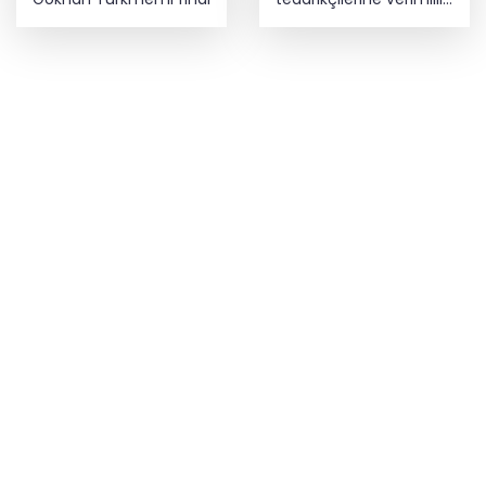
hamlesi