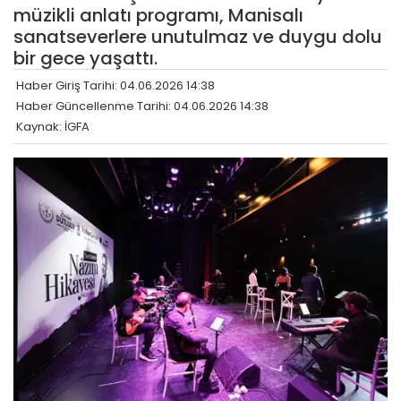
müzikli anlatı programı, Manisalı
sanatseverlere unutulmaz ve duygu dolu
bir gece yaşattı.
Haber Giriş Tarihi: 04.06.2026 14:38
Haber Güncellenme Tarihi: 04.06.2026 14:38
Kaynak: İGFA