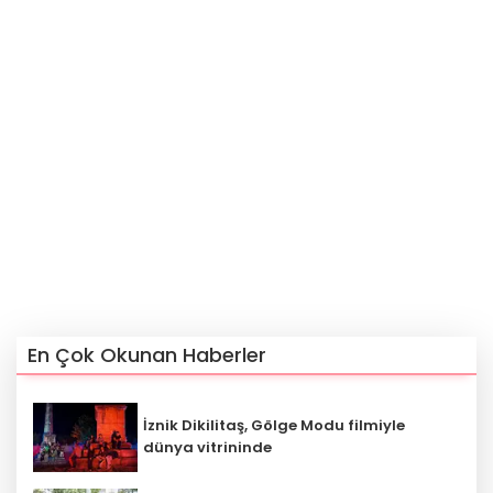
En Çok Okunan Haberler
İznik Dikilitaş, Gölge Modu filmiyle
‎dünya vitrininde