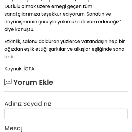
Dutlulu olmak üzere emeği geçen tüm
sanatçılarımıza teşekkür ediyorum. Sanatın ve
dayanışmanın gücüyle yolumuza devam edeceğiz”
diye konuştu.
Etkinlik, salonu dolduran yüzlerce vatandaşın hep bir
ağızdan eşlik ettiği şarkılar ve alkışlar eşliğinde sona
erdi.
Kaynak: İGFA
Yorum Ekle
Adınız Soyadınız
Mesaj