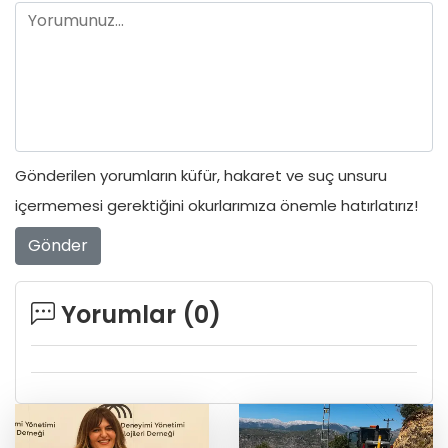
Gönderilen yorumların küfür, hakaret ve suç unsuru
içermemesi gerektiğini okurlarımıza önemle hatırlatırız!
Gönder
Yorumlar (
0
)