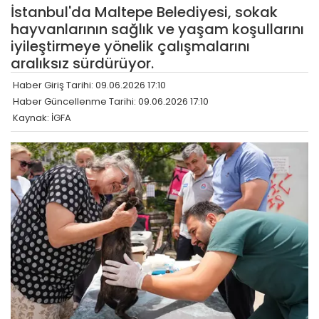
İstanbul'da Maltepe Belediyesi, sokak
hayvanlarının sağlık ve yaşam koşullarını
iyileştirmeye yönelik çalışmalarını
aralıksız sürdürüyor.
Haber Giriş Tarihi: 09.06.2026 17:10
Haber Güncellenme Tarihi: 09.06.2026 17:10
Kaynak: İGFA