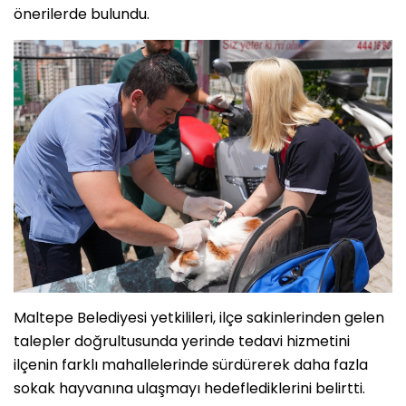
önerilerde bulundu.
Maltepe Belediyesi yetkilileri, ilçe sakinlerinden gelen
talepler doğrultusunda yerinde tedavi hizmetini
ilçenin farklı mahallelerinde sürdürerek daha fazla
sokak hayvanına ulaşmayı hedeflediklerini belirtti.