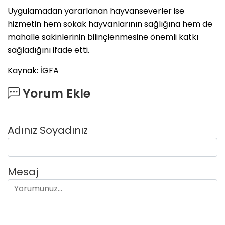
Uygulamadan yararlanan hayvanseverler ise
hizmetin hem sokak hayvanlarının sağlığına hem de
mahalle sakinlerinin bilinçlenmesine önemli katkı
sağladığını ifade etti.
Kaynak: İGFA
Yorum Ekle
Adınız Soyadınız
Mesaj