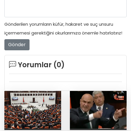
Gönderilen yorumların küfür, hakaret ve suç unsuru
içermemesi gerektiğini okurlarımıza önemle hatırlatırız!
Gönder
Yorumlar (
0
)