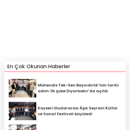
En Çok Okunan Haberler
Mühendis Tek-Sen Bayındırlık’tan tarihi
adım: İlk şube Diyarbakır’da açıldı
Kayseri Uluslararası Âşık Seyrani Kültür
ve Sanat Festivali büyüledi