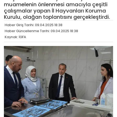
muamelenin önlenmesi amacıyla çeşitli
çalışmalar yapan İl Hayvanları Koruma
Kurulu, olağan toplantısını gerçekleştirdi.
Haber Giriş Tarihi: 09.04.2025 18:38
Haber Güncellenme Tarihi: 09.04.2025 18:38
Kaynak: İGFA