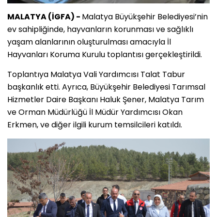
MALATYA (İGFA) -
Malatya Büyükşehir Belediyesi’nin
ev sahipliğinde, hayvanların korunması ve sağlıklı
yaşam alanlarının oluşturulması amacıyla İl
Hayvanları Koruma Kurulu toplantısı gerçekleştirildi.
Toplantıya Malatya Vali Yardımcısı Talat Tabur
başkanlık etti. Ayrıca, Büyükşehir Belediyesi Tarımsal
Hizmetler Daire Başkanı Haluk Şener, Malatya Tarım
ve Orman Müdürlüğü İl Müdür Yardımcısı Okan
Erkmen, ve diğer ilgili kurum temsilcileri katıldı.