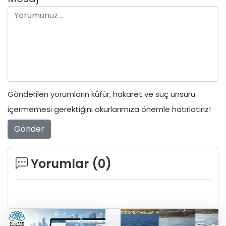
Gönderilen yorumların küfür, hakaret ve suç unsuru
içermemesi gerektiğini okurlarımıza önemle hatırlatırız!
Gönder
Yorumlar (
0
)