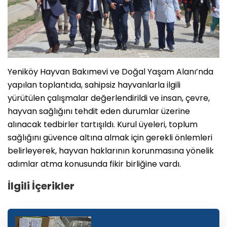
Yeniköy Hayvan Bakımevi ve Doğal Yaşam Alanı’nda
yapılan toplantıda, sahipsiz hayvanlarla ilgili
yürütülen çalışmalar değerlendirildi ve insan, çevre,
hayvan sağlığını tehdit eden durumlar üzerine
alınacak tedbirler tartışıldı. Kurul üyeleri, toplum
sağlığını güvence altına almak için gerekli önlemleri
belirleyerek, hayvan haklarının korunmasına yönelik
adımlar atma konusunda fikir birliğine vardı.
İlgili İçerikler