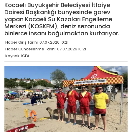
Kocaeli Büyükşehir Belediyesi İtfaiye
Dairesi Başkanlığı bünyesinde görev
yapan Kocaeli Su Kazaları Engelleme
Merkezi (KOSKEM), deniz sezonunda
binlerce insanı boğulmaktan kurtarıyor.
Haber Giriş Tarihi: 07.07.2026 10:21
Haber Güncellenme Tarihi: 07.07.2026 10:21
Kaynak: İGFA