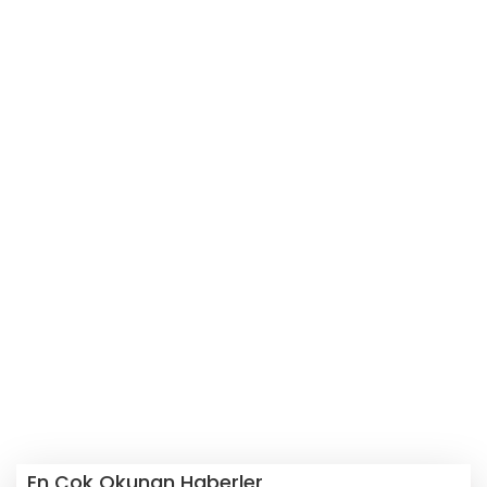
En Çok Okunan Haberler