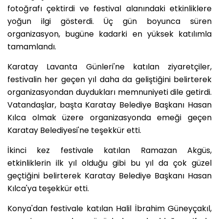
fotoğrafı çektirdi ve festival alanındaki etkinliklere
yoğun ilgi gösterdi. Üç gün boyunca süren
organizasyon, bugüne kadarki en yüksek katılımla
tamamlandı.
Karatay Lavanta Günleri'ne katılan ziyaretçiler,
festivalin her geçen yıl daha da geliştiğini belirterek
organizasyondan duydukları memnuniyeti dile getirdi.
Vatandaşlar, başta Karatay Belediye Başkanı Hasan
Kılca olmak üzere organizasyonda emeği geçen
Karatay Belediyesi'ne teşekkür etti.
İkinci kez festivale katılan Ramazan Akgüs,
etkinliklerin ilk yıl olduğu gibi bu yıl da çok güzel
geçtiğini belirterek Karatay Belediye Başkanı Hasan
Kılca'ya teşekkür etti.
Konya'dan festivale katılan Halil İbrahim Güneyçakıl,