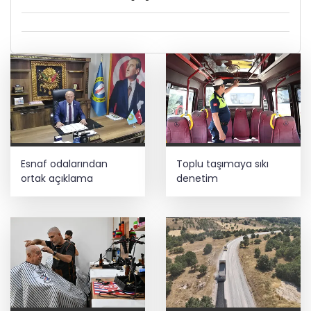
Esnaf odalarından
Toplu taşımaya sıkı
ortak açıklama
denetim