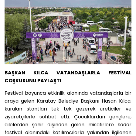
BAŞKAN KILCA VATANDAŞLARLA FESTİVAL
COŞKUSUNU PAYLAŞTI
Festival boyunca etkinlik alanında vatandaşlarla bir
araya gelen Karatay Belediye Başkanı Hasan Kılca,
kurulan stantları tek tek gezerek üreticiler ve
ziyaretçilerle sohbet etti. Çocuklardan gençlere,
ailelerden şehir dışından gelen misafirlere kadar
festival alanındaki katılımcılarla yakından ilgilenen