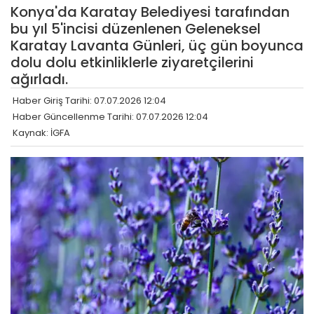
Konya'da Karatay Belediyesi tarafından
bu yıl 5'incisi düzenlenen Geleneksel
Karatay Lavanta Günleri, üç gün boyunca
dolu dolu etkinliklerle ziyaretçilerini
ağırladı.
Haber Giriş Tarihi: 07.07.2026 12:04
Haber Güncellenme Tarihi: 07.07.2026 12:04
Kaynak: İGFA