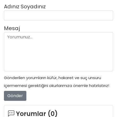
Adınız Soyadınız
Mesaj
Gönderilen yorumların küfür, hakaret ve suç unsuru
içermemesi gerektiğini okurlarımıza önemle hatırlatırız!
Gönder
Yorumlar (
0
)