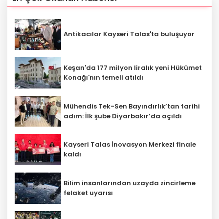
Antikacılar Kayseri Talas'ta buluşuyor
Keşan'da 177 milyon liralık yeni Hükümet
Konağı'nın temeli atıldı
Mühendis Tek-Sen Bayındırlık’tan tarihi
adım: İlk şube Diyarbakır’da açıldı
Kayseri Talas İnovasyon Merkezi finale
kaldı
Bilim insanlarından uzayda zincirleme
felaket uyarısı