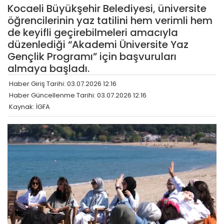
Kocaeli Büyükşehir Belediyesi, üniversite
öğrencilerinin yaz tatilini hem verimli hem
de keyifli geçirebilmeleri amacıyla
düzenlediği “Akademi Üniversite Yaz
Gençlik Programı” için başvuruları
almaya başladı.
Haber Giriş Tarihi: 03.07.2026 12:16
Haber Güncellenme Tarihi: 03.07.2026 12:16
Kaynak: İGFA