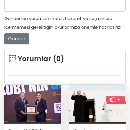
Gönderilen yorumların küfür, hakaret ve suç unsuru
içermemesi gerektiğini okurlarımıza önemle hatırlatırız!
Gönder
Yorumlar (
0
)