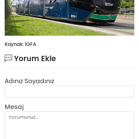
Kaynak: İGFA
Yorum Ekle
Adınız Soyadınız
Mesaj