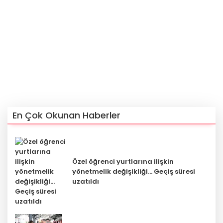
En Çok Okunan Haberler
Özel öğrenci yurtlarına ilişkin
yönetmelik değişikliği... Geçiş süresi
uzatıldı