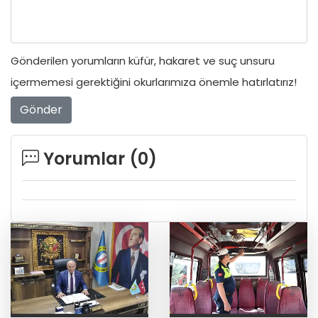
Gönderilen yorumların küfür, hakaret ve suç unsuru
içermemesi gerektiğini okurlarımıza önemle hatırlatırız!
Gönder
Yorumlar (
0
)