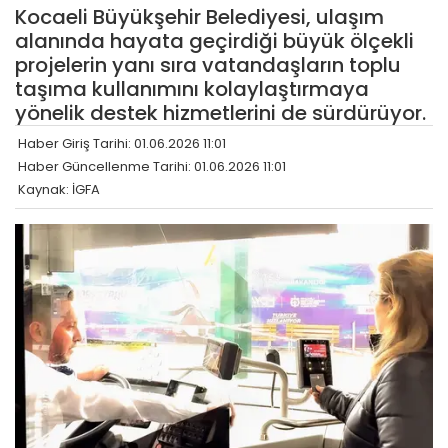
Kocaeli Büyükşehir Belediyesi, ulaşım
alanında hayata geçirdiği büyük ölçekli
projelerin yanı sıra vatandaşların toplu
taşıma kullanımını kolaylaştırmaya
yönelik destek hizmetlerini de sürdürüyor.
Haber Giriş Tarihi: 01.06.2026 11:01
Haber Güncellenme Tarihi: 01.06.2026 11:01
Kaynak: İGFA