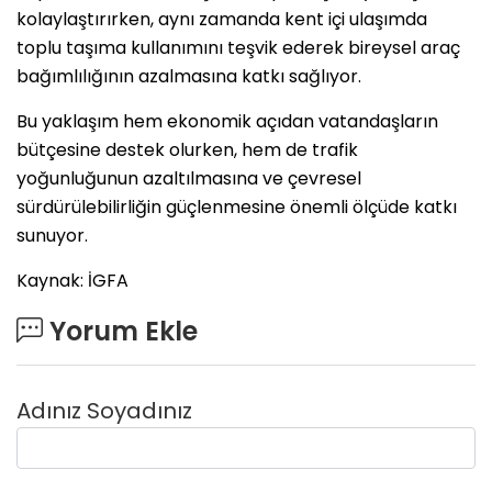
kolaylaştırırken, aynı zamanda kent içi ulaşımda
toplu taşıma kullanımını teşvik ederek bireysel araç
bağımlılığının azalmasına katkı sağlıyor.
Bu yaklaşım hem ekonomik açıdan vatandaşların
bütçesine destek olurken, hem de trafik
yoğunluğunun azaltılmasına ve çevresel
sürdürülebilirliğin güçlenmesine önemli ölçüde katkı
sunuyor.
Kaynak: İGFA
Yorum Ekle
Adınız Soyadınız