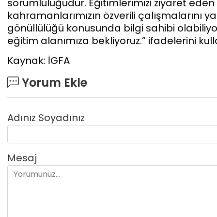
sorumluluğudur. Eğitimlerimizi ziyaret eden
kahramanlarımızın özverili çalışmalarını y
gönüllülüğü konusunda bilgi sahibi olabili
eğitim alanımıza bekliyoruz.” ifadelerini kull
Kaynak: İGFA
Yorum Ekle
Adınız Soyadınız
Mesaj