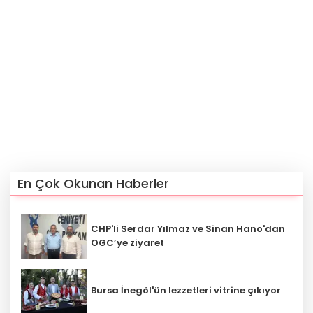
En Çok Okunan Haberler
CHP'li Serdar Yılmaz ve Sinan Hano'dan
OGC’ye ziyaret
Bursa İnegöl'ün lezzetleri vitrine çıkıyor