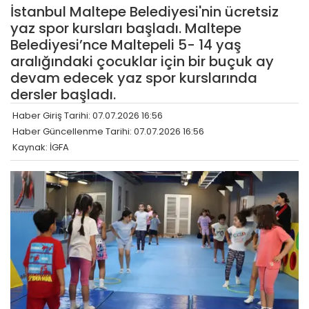
İstanbul Maltepe Belediyesi'nin ücretsiz
yaz spor kursları başladı. Maltepe
Belediyesi’nce Maltepeli 5- 14 yaş
aralığındaki çocuklar için bir buçuk ay
devam edecek yaz spor kurslarında
dersler başladı.
Haber Giriş Tarihi: 07.07.2026 16:56
Haber Güncellenme Tarihi: 07.07.2026 16:56
Kaynak: İGFA