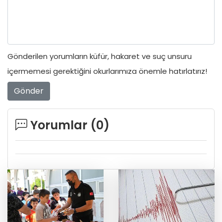
Gönderilen yorumların küfür, hakaret ve suç unsuru
içermemesi gerektiğini okurlarımıza önemle hatırlatırız!
Gönder
Yorumlar (
0
)