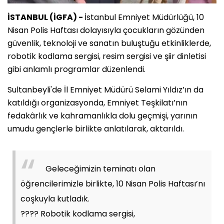
İSTANBUL (İGFA) -
İstanbul Emniyet Müdürlüğü, 10
Nisan Polis Haftası dolayısıyla çocukların gözünden
güvenlik, teknoloji ve sanatın buluştuğu etkinliklerde,
robotik kodlama sergisi, resim sergisi ve şiir dinletisi
gibi anlamlı programlar düzenlendi.
Sultanbeyli'de İl Emniyet Müdürü Selami Yıldız’ın da
katıldığı organizasyonda, Emniyet Teşkilatı’nın
fedakârlık ve kahramanlıkla dolu geçmişi, yarının
umudu gençlerle birlikte anlatılarak, aktarıldı.
Geleceğimizin teminatı olan
öğrencilerimizle birlikte, 10 Nisan Polis Haftası’nı
coşkuyla kutladık.
???? Robotik kodlama sergisi,