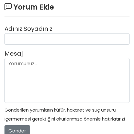
Yorum Ekle
Adınız Soyadınız
Mesaj
Gönderilen yorumların küfür, hakaret ve suç unsuru
içermemesi gerektiğini okurlarımıza önemle hatırlatırız!
Gönder