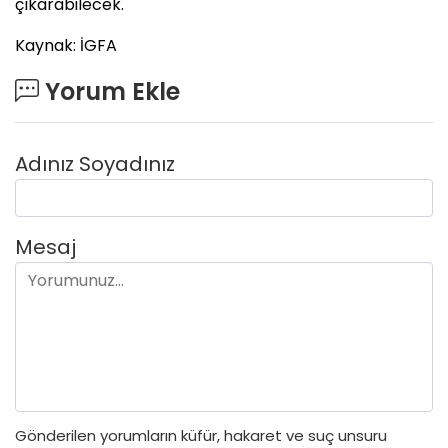
çıkarabilecek.
Kaynak: İGFA
Yorum Ekle
Adınız Soyadınız
Mesaj
Gönderilen yorumların küfür, hakaret ve suç unsuru