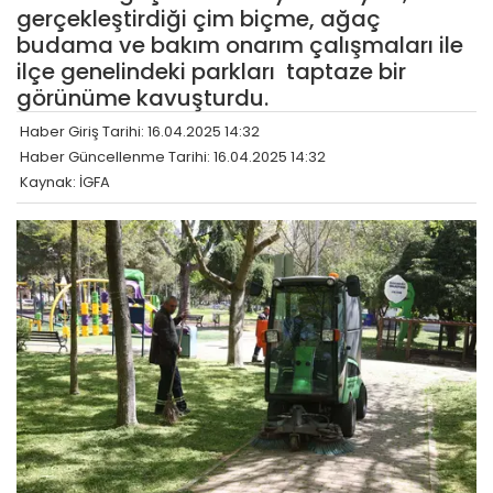
gerçekleştirdiği çim biçme, ağaç
budama ve bakım onarım çalışmaları ile
ilçe genelindeki parkları taptaze bir
görünüme kavuşturdu.
Haber Giriş Tarihi: 16.04.2025 14:32
Haber Güncellenme Tarihi: 16.04.2025 14:32
Kaynak: İGFA