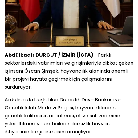
Abdülkadir DURGUT / İZMİR (İGFA) -
Farklı
sektörlerdeki yatırımları ve girişimleriyle dikkat çeken
iş insanı Özcan Şimşek, hayvancılık alanında önemli
bir projeyi hayata geçirmek için çalışmalarını
sürdürüyor.
Ardahan’da başlatılan Damızlık Düve Bankası ve
Genetik Islah Merkezi Projesi, hayvan ırklarının
genetik kalitesinin artırılması, et ve süt veriminin
yükseltilmesi ve üreticilerin damızlık hayvan
ihtiyacının karşılanmasını amaçlıyor.