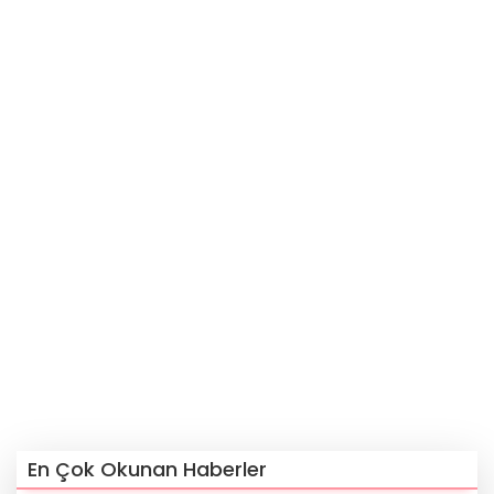
En Çok Okunan Haberler