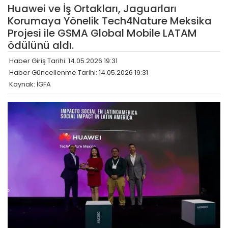
Huawei ve İş Ortakları, Jaguarları
Korumaya Yönelik Tech4Nature Meksika
Projesi ile GSMA Global Mobile LATAM
ödülünü aldı.
Haber Giriş Tarihi: 14.05.2026 19:31
Haber Güncellenme Tarihi: 14.05.2026 19:31
Kaynak: İGFA