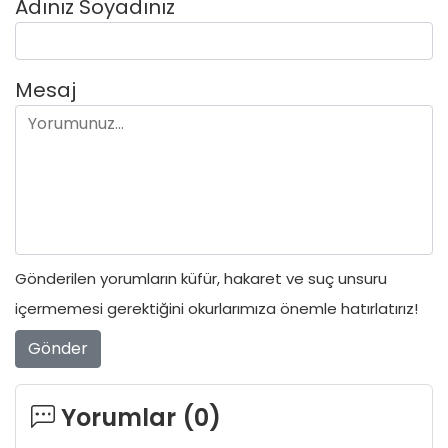
Adınız Soyadınız
Mesaj
Gönderilen yorumların küfür, hakaret ve suç unsuru
içermemesi gerektiğini okurlarımıza önemle hatırlatırız!
Gönder
Yorumlar (
0
)