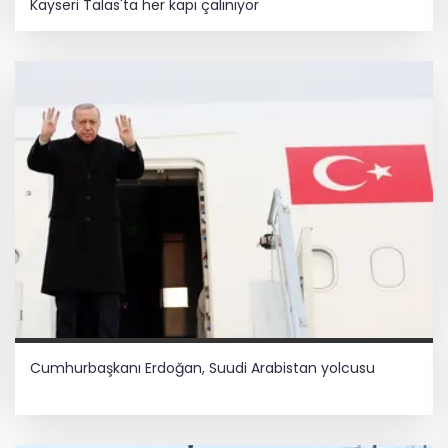
Kayseri Talas'ta her kapı çalınıyor
Cumhurbaşkanı Erdoğan, Suudi Arabistan yolcusu