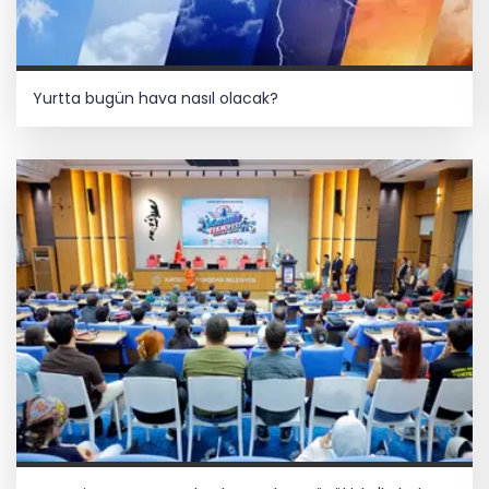
Yurtta bugün hava nasıl olacak?