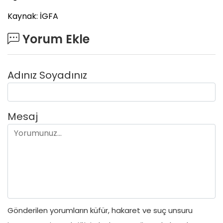
Kaynak: İGFA
Yorum Ekle
Adınız Soyadınız
Mesaj
Gönderilen yorumların küfür, hakaret ve suç unsuru