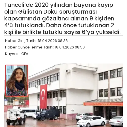
Tunceli’de 2020 yılından buyana kayıp
olan Gülistan Doku soruşturması
kapsamında gözaltına alınan 9 kişiden
4’ü tutuklandı. Daha önce tutuklanan 2
kişi ile birlikte tutuklu sayısı 6’ya yükseldi.
Haber Giriş Tarihi: 18.04.2026 08:38
Haber Güncellenme Tarihi: 18.04.2026 08:50
Kaynak: İGFA