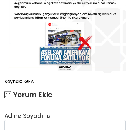
Kaynak: İGFA
Yorum Ekle
Adınız Soyadınız