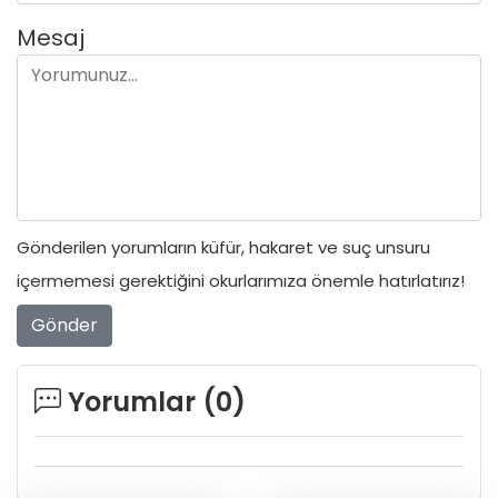
Mesaj
Gönderilen yorumların küfür, hakaret ve suç unsuru
içermemesi gerektiğini okurlarımıza önemle hatırlatırız!
Gönder
Yorumlar (
0
)