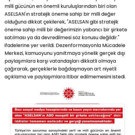
milli gücünün en önemli kuruluşlarından biri olan
ASELSAN'ın stratejik öneme sahip bir milli değer
olduğuna dikkat çekilerek, "ASELSAN gibi stratejik
öneme sahip milli bir değerimizin yabancı bir şirkete
satılması ya da devredilmesi söz konusu değildir."
ifadelerine yer verildi. Dezenformasyonla Mücadele
Merkezi, kamuoyunu yanıltmaya yönelik gerçek dışı
paylaşımlara karşı vatandaşları dikkatli olmaya
çağırarak, gerçeklerle bağdaşmayan art niyetli
açıklama ve paylaşımlara itibar edilmemesini istedi.