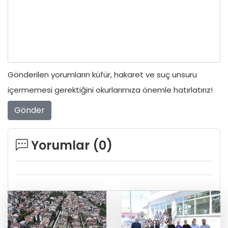
Gönderilen yorumların küfür, hakaret ve suç unsuru
içermemesi gerektiğini okurlarımıza önemle hatırlatırız!
Gönder
Yorumlar (
0
)