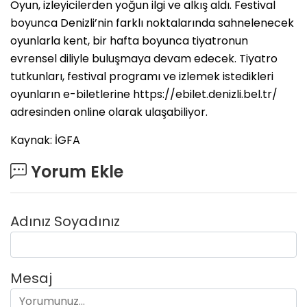
Oyun, izleyicilerden yoğun ilgi ve alkış aldı. Festival
boyunca Denizli’nin farklı noktalarında sahnelenecek
oyunlarla kent, bir hafta boyunca tiyatronun
evrensel diliyle buluşmaya devam edecek. Tiyatro
tutkunları, festival programı ve izlemek istedikleri
oyunların e-biletlerine https://ebilet.denizli.bel.tr/
adresinden online olarak ulaşabiliyor.
Kaynak: İGFA
Yorum Ekle
Adınız Soyadınız
Mesaj