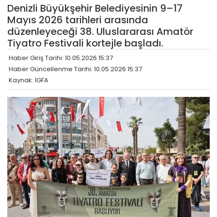
Denizli Büyükşehir Belediyesinin 9–17
Mayıs 2026 tarihleri arasında
düzenleyeceği 38. Uluslararası Amatör
Tiyatro Festivali kortejle başladı.
Haber Giriş Tarihi: 10.05.2026 15:37
Haber Güncellenme Tarihi: 10.05.2026 15:37
Kaynak: İGFA