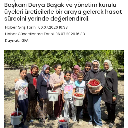
Başkanı Derya Başak ve yönetim kurulu
üyeleri üreticilerle bir araya gelerek hasat
sürecini yerinde değerlendirdi.
Haber Giriş Tarihi: 06.07.2026 16:33
Haber Güncellenme Tarihi: 06.07.2026 16:33
Kaynak: İGFA