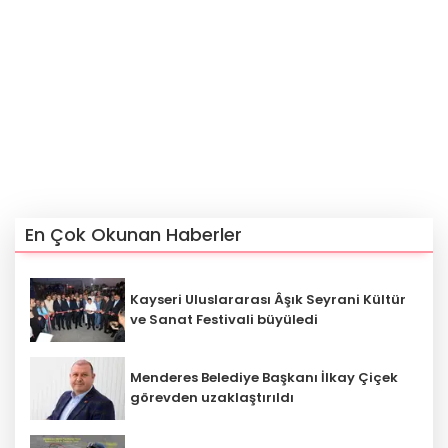
En Çok Okunan Haberler
Kayseri Uluslararası Âşık Seyrani Kültür
ve Sanat Festivali büyüledi
Menderes Belediye Başkanı İlkay Çiçek
görevden uzaklaştırıldı