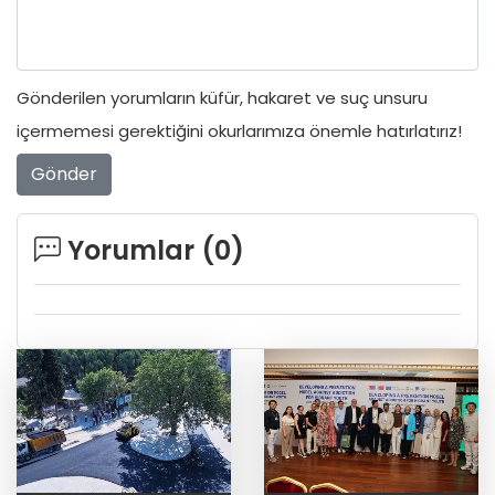
Gönderilen yorumların küfür, hakaret ve suç unsuru
içermemesi gerektiğini okurlarımıza önemle hatırlatırız!
Gönder
Yorumlar (
0
)