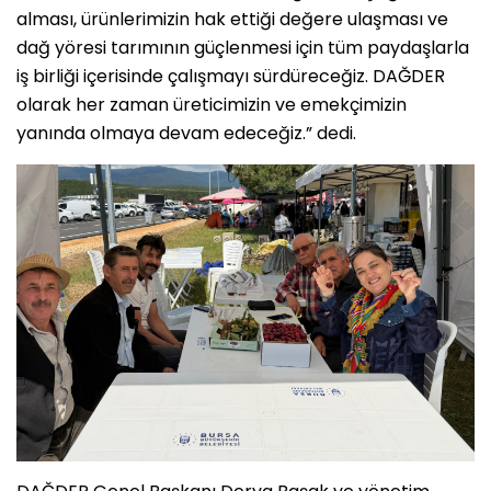
alması, ürünlerimizin hak ettiği değere ulaşması ve
dağ yöresi tarımının güçlenmesi için tüm paydaşlarla
iş birliği içerisinde çalışmayı sürdüreceğiz. DAĞDER
olarak her zaman üreticimizin ve emekçimizin
yanında olmaya devam edeceğiz.” dedi.