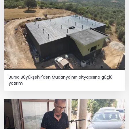
Bursa Büyükşehir'den Mudanya'nın altyapısına güçlü
yatırım