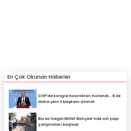
En Çok Okunan Haberler
CHP'de kongre hazırlıkları hızlandı... 8 ile
daha yeni il başkanı atandı
Bursa İnegöl Millet Bahçesi’nde üst yapı
çalışmaları başladı