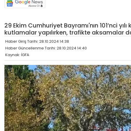
29 Ekim Cumhuriyet Bayramı'nın 101’nci yıl
kutlamalar yapılırken, trafikte aksamalar d
Haber Giriş Tarihi: 28.10.2024 14:38
Haber Güncellenme Tarihi: 28.10.2024 14:40
Kaynak: İGFA