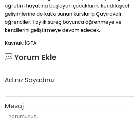
öğretim hayatına başlayan çocukların, kendi kişisel
gelişimlerine de katkı sunan kurslarla Çayırovalı
öğrenciler, 1 aylık süreç boyunca öğrenmeye ve
kendilerini geliştirmeye devam edecek.
Kaynak: İGFA
Yorum Ekle
Adınız Soyadınız
Mesaj