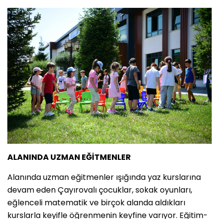
ALANINDA UZMAN EĞİTMENLER
Alanında uzman eğitmenler ışığında yaz kurslarına
devam eden Çayırovalı çocuklar, sokak oyunları,
eğlenceli matematik ve birçok alanda aldıkları
kurslarla keyifle öğrenmenin keyfine varıyor. Eğitim-