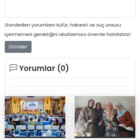
Gönderilen yorumların küfür, hakaret ve suç unsuru
içermemesi gerektiğini okurlarımıza önemle hatırlatırız!
Gönder
Yorumlar (
0
)