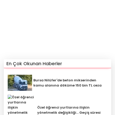
En Çok Okunan Haberler
Bursa Nilüfer'de beton mikserinden
kamu alanına döküme 150 bin TL ceza
Özel öğrenci yurtlarına ilişkin
yönetmelik değişikliği... Geçiş süresi