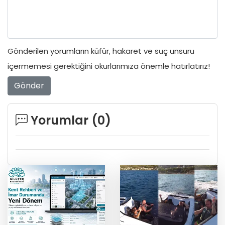
Gönderilen yorumların küfür, hakaret ve suç unsuru
içermemesi gerektiğini okurlarımıza önemle hatırlatırız!
Gönder
Yorumlar (
0
)