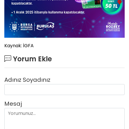
Kaynak: İGFA
Yorum Ekle
Adınız Soyadınız
Mesaj