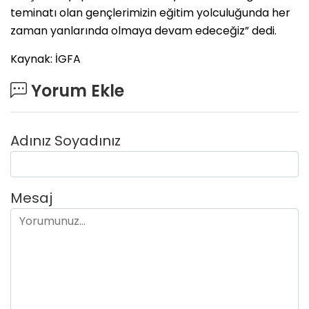
teminatı olan gençlerimizin eğitim yolculuğunda her
zaman yanlarında olmaya devam edeceğiz” dedi.
Kaynak: İGFA
Yorum Ekle
Adınız Soyadınız
Mesaj