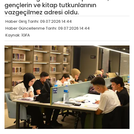
gençlerin ve kitap tutkunlarının
vazgeçilmez adresi oldu.
Haber Giriş Tarihi: 09.07.2026 14:44
Haber Güncellenme Tarihi: 09.07.2026 14:44
Kaynak: İGFA