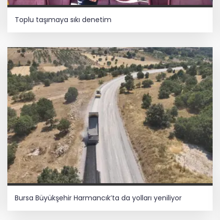
Toplu taşımaya sıkı denetim
Bursa Büyükşehir Harmancık’ta da yolları yeniliyor