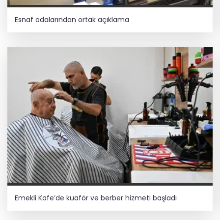
Esnaf odalarından ortak açıklama
Emekli Kafe’de kuaför ve berber hizmeti başladı