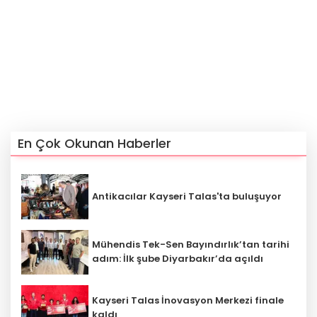
En Çok Okunan Haberler
Antikacılar Kayseri Talas'ta buluşuyor
Mühendis Tek-Sen Bayındırlık’tan tarihi
adım: İlk şube Diyarbakır’da açıldı
Kayseri Talas İnovasyon Merkezi finale
kaldı