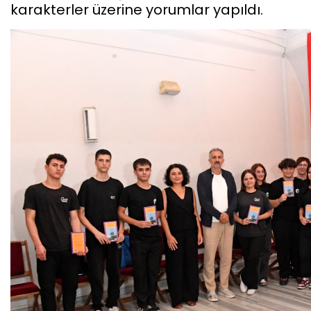
karakterler üzerine yorumlar yapıldı.