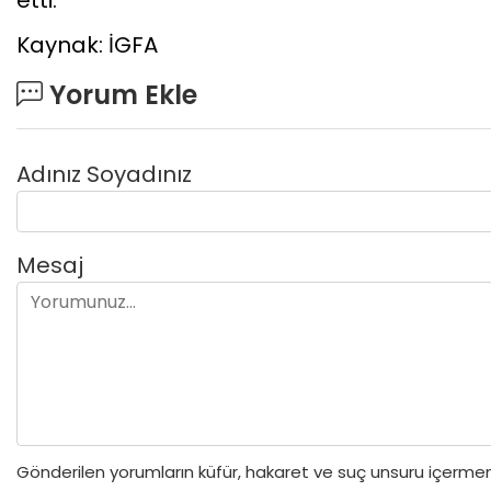
Kaynak: İGFA
Yorum Ekle
Adınız Soyadınız
Mesaj
Gönderilen yorumların küfür, hakaret ve suç unsuru içermeme