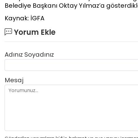
Belediye Başkanı Oktay Yılmaz’a gösterdikle
Kaynak: İGFA
Yorum Ekle
Adınız Soyadınız
Mesaj