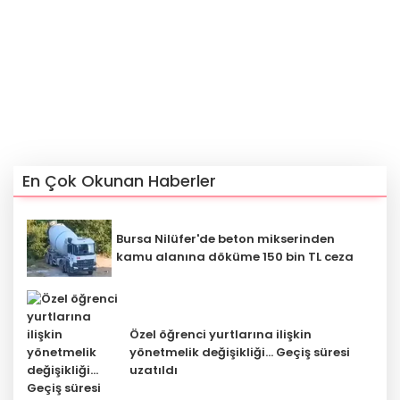
En Çok Okunan Haberler
Bursa Nilüfer'de beton mikserinden
kamu alanına döküme 150 bin TL ceza
Özel öğrenci yurtlarına ilişkin
yönetmelik değişikliği... Geçiş süresi
uzatıldı