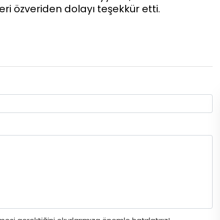
ri özveriden dolayı teşekkür etti.