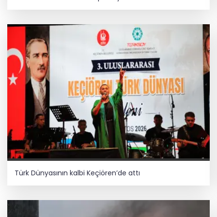
Türk Dünyasının kalbi Keçiören’de attı