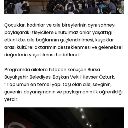
Çocuklar, kadınlar ve aile bireylerinin aynı sahneyi
paylaşarak izleyicilere unutulmaz anlar yaşattığı
etkinlikte, aile bağlarının güçlendirilmesi, kuşaklar
arası kültürel aktarımın desteklenmesi ve geleneksel
değerlerin yaşatılması hedeflendi.
Programda ailelere hitaben konuşan Bursa
Büyükşehir Belediyesi Başkan Vekili Kevser Öztürk,
‘’Toplumun en temel yapı taşı olan aile; sevginin,
güvenin, dayanışmanın ve paylaşmanın ilk öğrenildiği
yerdir.