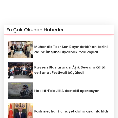
En Çok Okunan Haberler
Mühendis Tek-Sen Bayındırlık’tan tarihi
adım: İlk şube Diyarbakır’da açıldı
Kayseri Uluslararası Âşık Seyrani Kültür
ve Sanat Festivali büyüledi
Hakkâri’de JİHA destekli operasyon
Faili meçhul 2 cinayet daha aydınlatıldı