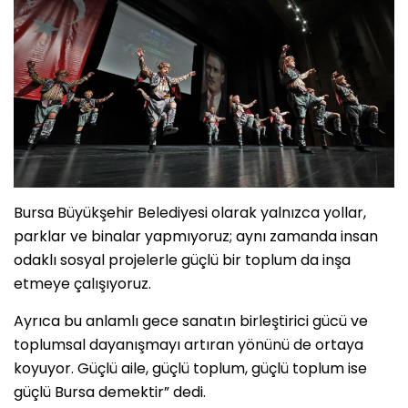
Bursa Büyükşehir Belediyesi olarak yalnızca yollar,
parklar ve binalar yapmıyoruz; aynı zamanda insan
odaklı sosyal projelerle güçlü bir toplum da inşa
etmeye çalışıyoruz.
Ayrıca bu anlamlı gece sanatın birleştirici gücü ve
toplumsal dayanışmayı artıran yönünü de ortaya
koyuyor. Güçlü aile, güçlü toplum, güçlü toplum ise
güçlü Bursa demektir” dedi.