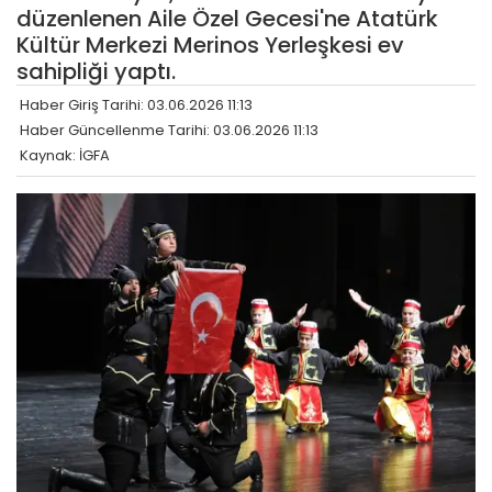
düzenlenen Aile Özel Gecesi'ne Atatürk
Kültür Merkezi Merinos Yerleşkesi ev
sahipliği yaptı.
Haber Giriş Tarihi: 03.06.2026 11:13
Haber Güncellenme Tarihi: 03.06.2026 11:13
Kaynak: İGFA