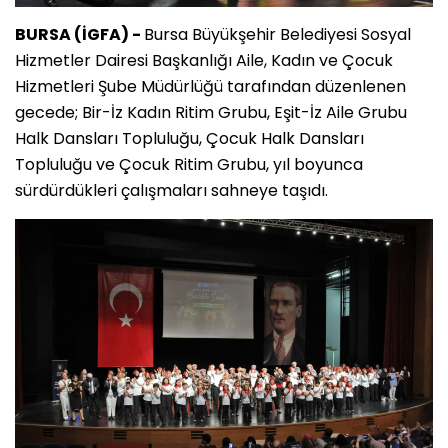
BURSA (İGFA) -
Bursa Büyükşehir Belediyesi Sosyal
Hizmetler Dairesi Başkanlığı Aile, Kadın ve Çocuk
Hizmetleri Şube Müdürlüğü tarafından düzenlenen
gecede; Bir-İz Kadın Ritim Grubu, Eşit-İz Aile Grubu
Halk Dansları Topluluğu, Çocuk Halk Dansları
Topluluğu ve Çocuk Ritim Grubu, yıl boyunca
sürdürdükleri çalışmaları sahneye taşıdı.