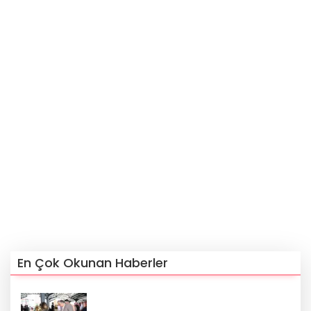
En Çok Okunan Haberler