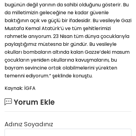
bugünün değil yarının da sahibi olduğunu gösterir. Bu
da milletimizin geleceğine ne kadar güvenle
baktığının açık ve güçlü bir ifadesidir. Bu vesileyle Gazi
Mustafa Kemal Atatürk’ü ve tüm şehitlerimizi
rahmetle anıyorum. 23 Nisan tüm dünya çocuklarıyla
paylaştığımız müstesna bir gündür. Bu vesileyle
okulları bombaların altında kalan Gazze’deki masum
çocukların yeniden okullarına kavuşmalarını, bu
bayram sevincine ortak olabilmelerini yürekten
temenni ediyorum.” şeklinde konuştu.
Kaynak: İGFA
Yorum Ekle
Adınız Soyadınız