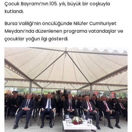
Çocuk Bayramı’nın 105. yılı, büyük bir coşkuyla
kutlandı.
Bursa Valiliği’nin öncülüğünde Nilüfer Cumhuriyet
Meydanı’nda düzenlenen programa vatandaşlar ve
çocuklar yoğun ilgi gösterdi.