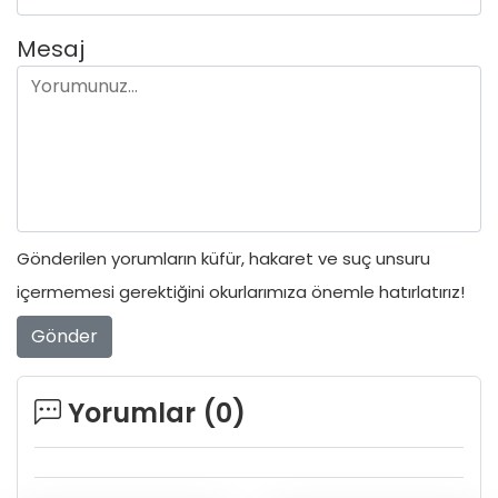
Mesaj
Gönderilen yorumların küfür, hakaret ve suç unsuru
içermemesi gerektiğini okurlarımıza önemle hatırlatırız!
Gönder
Yorumlar (
0
)