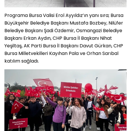
Programa Bursa Valisi Erol Ayyıldız’ın yanı sıra; Bursa
Büyükşehir Belediye Başkanı Mustafa Bozbey, Nilüfer
Belediye Başkanı Şadi Özdemir, Osmangazi Belediye
Başkanı Erkan Aydın, CHP Bursa İl Başkanı Nihat
Yeşiltaş, AK Parti Bursa İl Başkanı Davut Gürkan, CHP
Bursa Milletvekilleri Kayıhan Pala ve Orhan Sarıbal
katılım sağladı.