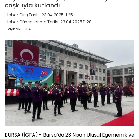
coşkuyla kutlandı.
Haber Giriş Tarihi: 23.04.2025 11:25
Haber Güncellenme Tarihi: 23.04.2025 11:28
Kaynak: İGFA
BURSA (İGFA) - Bursa’da 23 Nisan Ulusal Egemenlik ve