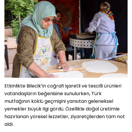
Etkinlikte Bilecik’in coğrafi işaretli ve tescilli ürünleri
vatandaşların beğenisine sunulurken, Türk
mutfağının köklü geçmişini yansıtan geleneksel
yemekler büyük ilgi gördü. Özellikle doğal üretimle
hazırlanan yöresel lezzetler, ziyaretçilerden tam not
aldı.