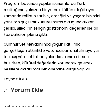
Program boyunca yapılan sunumlarda Türk
mutfağının yalnızca bir yemek kültürü değil, aynı
zamanda milletin tarihini, emeğini ve yaşam biçimini
yansıtan güçlü bir kültürel miras olduğuna dikkat
çekildi. Bilecik’in zengin gastronomi değerleri ise bir
kez daha ön plana çıktı.
Cumhuriyet Meydanı’nda yoğun katılımla
gerçekleşen etkinlikte vatandaşlar, unutulmaya yüz
tutmuş yöresel tatları yakından tanıma fırsatı
bulurken, kültürel değerlerin korunarak gelecek
nesillere aktarılmasının önemine vurgu yapıldı.
Kaynak: İGFA
Yorum Ekle