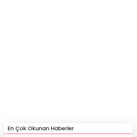
En Çok Okunan Haberler