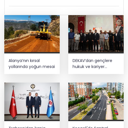
Alanya’nın kırsal
DEKAV’dan gençlere
yollarında yoğun mesai
hukuk ve kariyer
buluşması