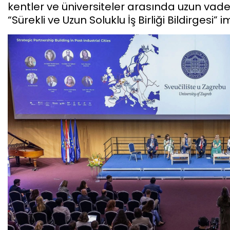
kentler ve üniversiteler arasında uzun vadel
“Sürekli ve Uzun Soluklu İş Birliği Bildirgesi” 