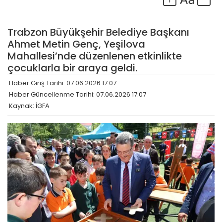
Trabzon Büyükşehir Belediye Başkanı
Ahmet Metin Genç, Yeşilova
Mahallesi’nde düzenlenen etkinlikte
çocuklarla bir araya geldi.
Haber Giriş Tarihi: 07.06.2026 17:07
Haber Güncellenme Tarihi: 07.06.2026 17:07
Kaynak: İGFA