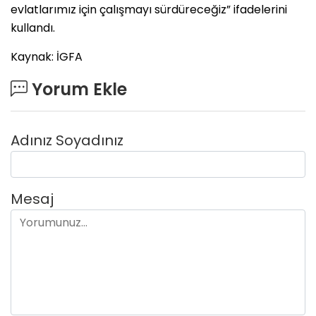
evlatlarımız için çalışmayı sürdüreceğiz” ifadelerini
kullandı.
Kaynak: İGFA
Yorum Ekle
Adınız Soyadınız
Mesaj